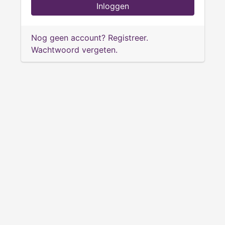
Inloggen
Nog geen account? Registreer.
Wachtwoord vergeten.